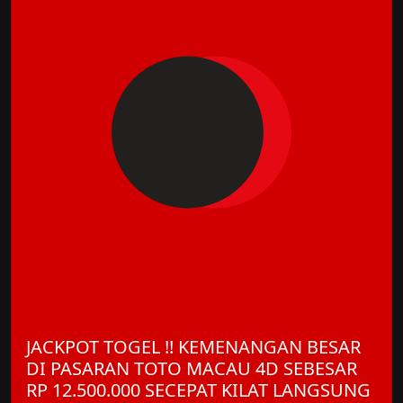
JACKPOT TOGEL !! KEMENANGAN BESAR
DI PASARAN TOTO MACAU 4D SEBESAR
RP 12.500.000 SECEPAT KILAT LANGSUNG