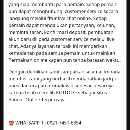
yang siap membantu para pemain. Setiap pemain
pun dapat menghubungi customer service secara
langsung melalui fitur live chat online. Setiap
pemain dapat mengajukan pertanyaan, keluhan,
meminta saran, konfirmasi deposit, pembuatan
akun baru dll pada customer service melalui live
chat. Adanya layanan terbaik ini memberikan
kemudahan pada semua pemain untuk mainkan
Permainan online kapan pun tanpa batasan waktu.
Dengan demikian kami sampaikan selamat kepada
member kami yang berhasil mendapatkan jackpot
paus dan ucapan terimakasih sebesar-besarnya
karena telah memilih KOITOTO sebagai Situs
Bandar Online Terpercaya.
☎️ WHATSAPP 1 : 0821-7451-6354