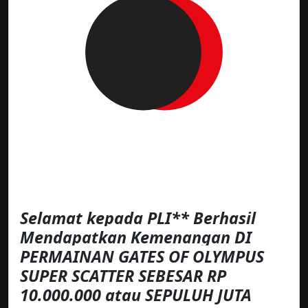
Selamat kepada PLI** Berhasil
Mendapatkan Kemenangan DI
PERMAINAN GATES OF OLYMPUS
SUPER SCATTER SEBESAR RP
10.000.000 atau SEPULUH JUTA