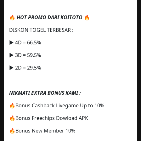
🔥
HOT PROMO DARI KOITOTO
🔥
DISKON TOGEL TERBESAR :
▶️ 4D = 66.5%
▶️ 3D = 59.5%
▶️ 2D = 29.5%
NIKMATI EXTRA BONUS KAMI :
🔥Bonus Cashback Livegame Up to 10%
🔥Bonus Freechips Dowload APK
🔥Bonus New Member 10%