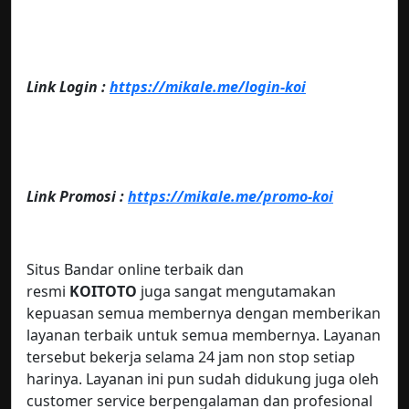
Link Login :
https://mikale.me/login-koi
Link Promosi :
https://mikale.me/promo-koi
Situs Bandar online terbaik dan
resmi
KOITOTO
juga sangat mengutamakan
kepuasan semua membernya dengan memberikan
layanan terbaik untuk semua membernya. Layanan
tersebut bekerja selama 24 jam non stop setiap
harinya. Layanan ini pun sudah didukung juga oleh
customer service berpengalaman dan profesional