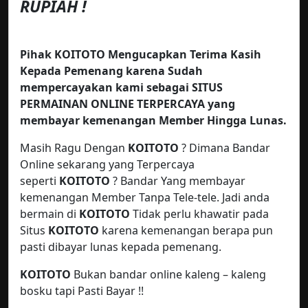
RUPIAH !
Pihak KOITOTO Mengucapkan Terima Kasih
Kepada Pemenang karena Sudah
mempercayakan kami sebagai SITUS
PERMAINAN ONLINE TERPERCAYA yang
membayar kemenangan Member Hingga Lunas.
Masih Ragu Dengan
KOITOTO
? Dimana Bandar
Online sekarang yang Terpercaya
seperti
KOITOTO
? Bandar Yang membayar
kemenangan Member Tanpa Tele-tele. Jadi anda
bermain di
KOITOTO
Tidak perlu khawatir pada
Situs
KOITOTO
karena kemenangan berapa pun
pasti dibayar lunas kepada pemenang.
KOITOTO
Bukan bandar online kaleng – kaleng
bosku tapi Pasti Bayar !!