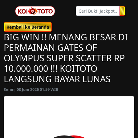
Kembali ke Beranda
BIG WIN !! MENANG BESAR DI
PERMAINAN GATES OF
OLYMPUS SUPER SCATTER RP
10.000.000 !!! KOITOTO
LANGSUNG BAYAR LUNAS
Senin, 08 Juni 2026 01:59 WIB