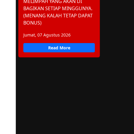
MELIMPAH YANG AKAN DI
BAGIKAN SETIAP MINGGUNYA.
(MENANG KALAH TETAP DAPAT
BONUS)
Jumat, 07 Agustus 2026
Read More