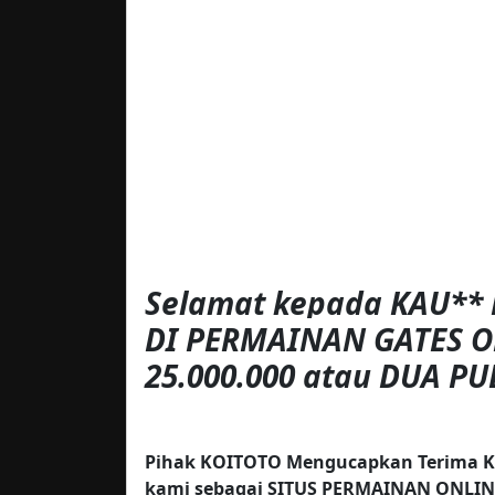
Selamat kepada KAU**
DI PERMAINAN GATES O
25.000.000 atau DUA PU
Pihak KOITOTO Mengucapkan Terima 
kami sebagai SITUS PERMAINAN ONLI