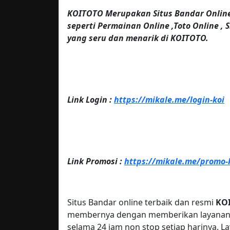
KOITOTO Merupakan Situs Bandar Onlin
seperti Permainan Online ,Toto Online
yang seru dan menarik di KOITOTO.
Link Login :
https://mikale.me/login-koi
Link Promosi :
https://mikale.me/promo-
Situs Bandar online terbaik dan resmi
KO
membernya dengan memberikan layanan t
selama 24 jam non stop setiap harinya. L