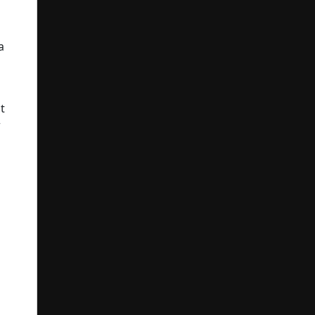
a
t
r