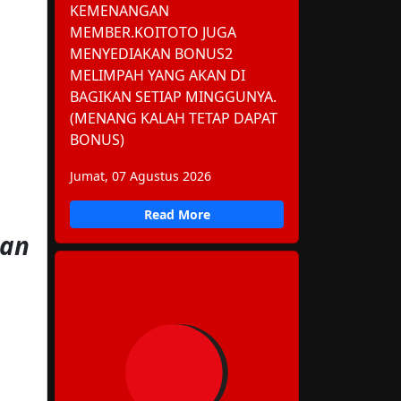
KEMENANGAN
MEMBER.KOITOTO JUGA
MENYEDIAKAN BONUS2
MELIMPAH YANG AKAN DI
BAGIKAN SETIAP MINGGUNYA.
(MENANG KALAH TETAP DAPAT
BONUS)
Jumat, 07 Agustus 2026
Read More
gan