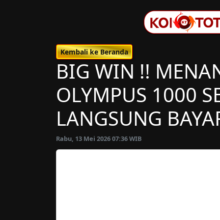
Kembali ke Beranda
BIG WIN !! MENA
OLYMPUS 1000 SE
LANGSUNG BAYA
Rabu, 13 Mei 2026 07:36 WIB