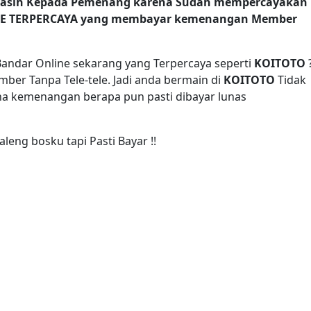
Kasih Kepada Pemenang karena Sudah mempercayakan
NE TERPERCAYA yang membayar kemenangan Member
andar Online sekarang yang Terpercaya seperti
KOITOTO
r Tanpa Tele-tele. Jadi anda bermain di
KOITOTO
Tidak
a kemenangan berapa pun pasti dibayar lunas
leng bosku tapi Pasti Bayar !!