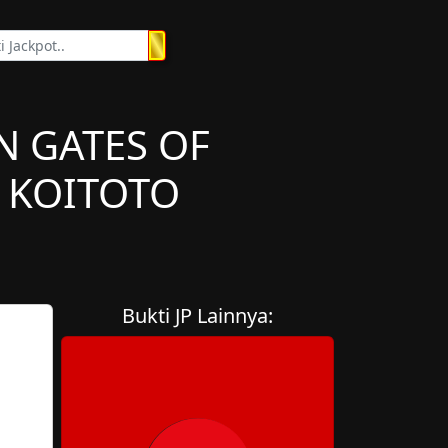
N GATES OF
! KOITOTO
Bukti JP Lainnya: