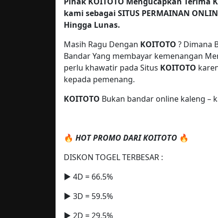
Pihak KOITOTO Mengucapkan Terima 
kami sebagai SITUS PERMAINAN ONLI
Hingga Lunas.
Masih Ragu Dengan
KOITOTO
? Dimana B
Bandar Yang membayar kemenangan Membe
perlu khawatir pada Situs
KOITOTO
karen
kepada pemenang.
KOITOTO
Bukan bandar online kaleng – ka
🔥
HOT PROMO DARI KOITOTO
🔥
DISKON TOGEL TERBESAR :
▶️ 4D = 66.5%
▶️ 3D = 59.5%
▶️ 2D = 29.5%