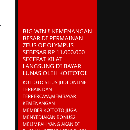
?
BIG WIN !! KEMENANGAN
BESAR DI PERMAINAN
ZEUS OF OLYMPUS
SEBESAR RP 11.000.000
SECEPAT KILAT
LANGSUNG DI BAYAR
LUNAS OLEH KOITOTO!!
KOITOTO SITUS JUDI ONLINE
TERBAIK DAN
TERPERCAYA,MEMBAYAR
KEMENANGAN
MEMBER.KOITOTO JUGA
MENYEDIAKAN BONUS2
MELIMPAH YANG AKAN DI