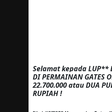
Selamat kepada LUP**
DI PERMAINAN GATES O
22.700.000 atau DUA P
RUPIAH !