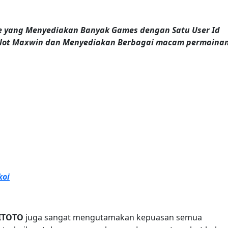
e yang Menyediakan Banyak Games dengan Satu User Id
 , Slot Maxwin dan Menyediakan Berbagai macam permaina
koi
ITOTO
juga sangat mengutamakan kepuasan semua