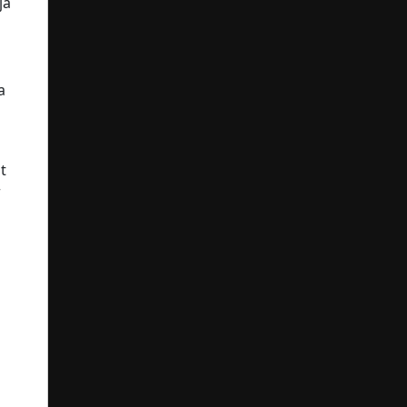
ja
a
t
r