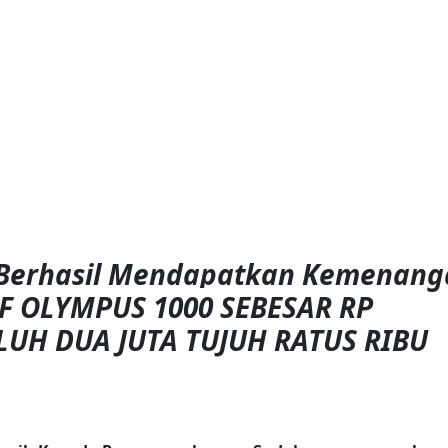
 Berhasil Mendapatkan Kemenang
F OLYMPUS 1000 SEBESAR RP
ULUH DUA JUTA TUJUH RATUS RIBU