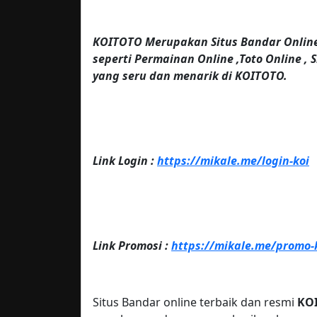
KOITOTO Merupakan Situs Bandar Onlin
seperti Permainan Online ,Toto Online
yang seru dan menarik di KOITOTO.
Link Login :
https://mikale.me/login-koi
Link Promosi :
https://mikale.me/promo-
Situs Bandar online terbaik dan resmi
KO