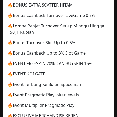
🔥BONUS EXTRA SCATTER HITAM
🔥Bonus Cashback Turnover LiveGame 0.7%
🔥Lomba Panjat Turnover Setiap Minggu Hingga
150 JT Rupiah
🔥Bonus Turnover Slot Up to 0.5%
🔥Bonus Cashback Up to 3% Slot Game
🔥EVENT FREESPIN 20% DAN BUYSPIN 15%
🔥EVENT KOI GATE
🔥Event Terbang Ke Bulan Spaceman
🔥Event Pragmatic Play Joker Jewels
🔥Event Multiplier Pragmatic Play
🔥EXCLUSIVE MERCHANDISE KEREN