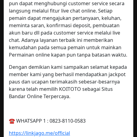
pun dapat menghubungi customer service secara
langsung melalui fitur live chat online. Setiap
pemain dapat mengajukan pertanyaan, keluhan,
meminta saran, konfirmasi deposit, pembuatan
akun baru dll pada customer service melalui live
chat. Adanya layanan terbaik ini memberikan
kemudahan pada semua pemain untuk mainkan
Permainan online kapan pun tanpa batasan waktu.
Dengan demikian kami sampaikan selamat kepada
member kami yang berhasil mendapatkan jackpot
paus dan ucapan terimakasih sebesar-besarnya
karena telah memilih KOITOTO sebagai Situs
Bandar Online Terpercaya.
☎️ WHATSAPP 1 : 0823-8110-0583
https://linkjago.me/official