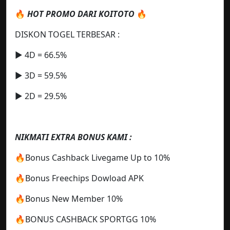
🔥
HOT PROMO DARI KOITOTO
🔥
DISKON TOGEL TERBESAR :
▶️ 4D = 66.5%
▶️ 3D = 59.5%
▶️ 2D = 29.5%
NIKMATI EXTRA BONUS KAMI :
🔥Bonus Cashback Livegame Up to 10%
🔥Bonus Freechips Dowload APK
🔥Bonus New Member 10%
🔥BONUS CASHBACK SPORTGG 10%