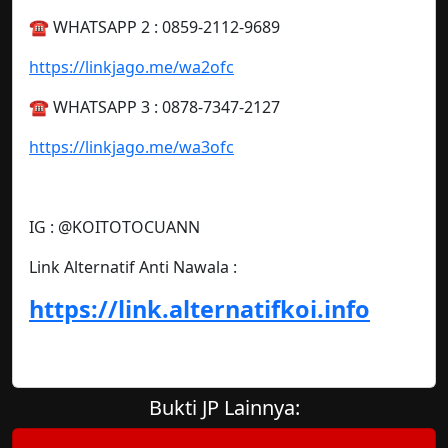
☎️ WHATSAPP 2 : 0859-2112-9689
https://linkjago.me/wa2ofc
☎️ WHATSAPP 3 : 0878-7347-2127
https://linkjago.me/wa3ofc
IG : @KOITOTOCUANN
Link Alternatif Anti Nawala :
https://link.alternatifkoi.info
Bukti JP Lainnya: