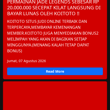
PERMAINAN JADE LEGENDS SEBESAR RP
20.000.000 SECEPAT KILAT LANGSUNG DI
BAYAR LUNAS OLEH KOITOTO !!
KOITOTO SITUS JUDI ONLINE TERBAIK DAN
TERPERCAYA,MEMBAYAR KEMENANGAN
MEMBER.KOITOTO JUGA MENYEDIAKAN BONUS2
MELIMPAH YANG AKAN DI BAGIKAN SETIAP
MINGGUNYA.(MENANG KALAH TETAP DAPAT
BONUS)
Jumat, 07 Agustus 2026
Read More