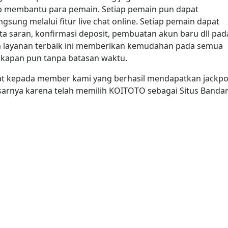
p membantu para pemain. Setiap pemain pun dapat
sung melalui fitur live chat online. Setiap pemain dapat
 saran, konfirmasi deposit, pembuatan akun baru dll pad
nya layanan terbaik ini memberikan kemudahan pada semua
kapan pun tanpa batasan waktu.
t kepada member kami yang berhasil mendapatkan jackpo
sarnya karena telah memilih KOITOTO sebagai Situs Banda