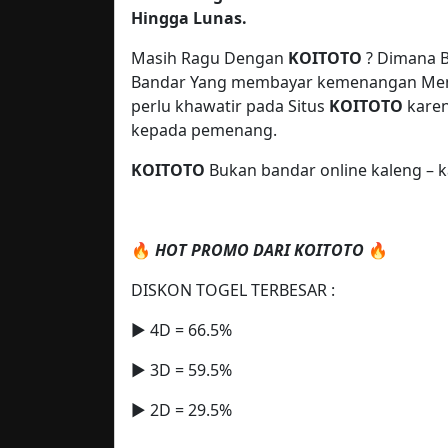
Hingga Lunas.
Masih Ragu Dengan
KOITOTO
? Dimana B
Bandar Yang membayar kemenangan Membe
perlu khawatir pada Situs
KOITOTO
karen
kepada pemenang.
KOITOTO
Bukan bandar online kaleng – ka
🔥
HOT PROMO DARI KOITOTO
🔥
DISKON TOGEL TERBESAR :
▶️ 4D = 66.5%
▶️ 3D = 59.5%
▶️ 2D = 29.5%