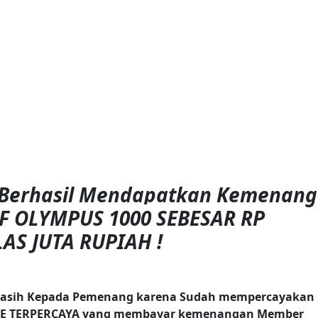
 Berhasil Mendapatkan Kemenan
F OLYMPUS 1000 SEBESAR RP
LAS JUTA RUPIAH !
Kasih Kepada Pemenang karena Sudah mempercayakan
NE TERPERCAYA yang membayar kemenangan Member