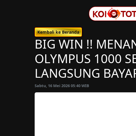
Kembali ke Beranda
BIG WIN !! MENA
OLYMPUS 1000 SE
LANGSUNG BAYA
Sabtu, 16 Mei 2026 05:40 WIB