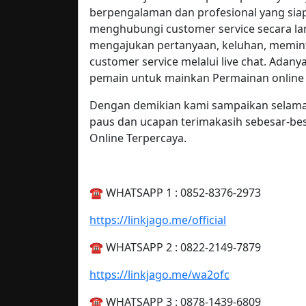
berpengalaman dan profesional yang sia
menghubungi customer service secara lang
mengajukan pertanyaan, keluhan, meminta
customer service melalui live chat. Ada
pemain untuk mainkan Permainan online 
Dengan demikian kami sampaikan selama
paus dan ucapan terimakasih sebesar-be
Online Terpercaya.
☎️ WHATSAPP 1 : 0852-8376-2973
https://linkjago.me/official
☎️ WHATSAPP 2 : 0822-2149-7879
https://linkjago.me/wa2ofc
☎️ WHATSAPP 3 : 0878-1439-6809