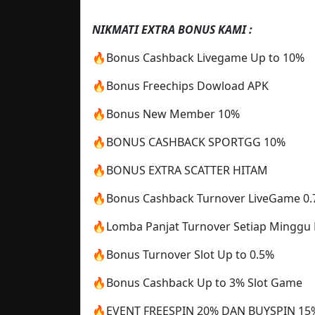
NIKMATI EXTRA BONUS KAMI :
🔥Bonus Cashback Livegame Up to 10%
🔥Bonus Freechips Dowload APK
🔥Bonus New Member 10%
🔥BONUS CASHBACK SPORTGG 10%
🔥BONUS EXTRA SCATTER HITAM
🔥Bonus Cashback Turnover LiveGame 0
🔥Lomba Panjat Turnover Setiap Minggu 
🔥Bonus Turnover Slot Up to 0.5%
🔥Bonus Cashback Up to 3% Slot Game
🔥EVENT FREESPIN 20% DAN BUYSPIN 15