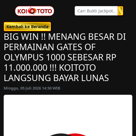
Kembali ke Beranda
BIG WIN !! MENANG BESAR DI
PERMAINAN GATES OF
OLYMPUS 1000 SEBESAR RP
11.000.000 !!! KOITOTO
LANGSUNG BAYAR LUNAS
Minggu, 05 Juli 2026 14:50 WIB