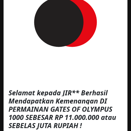
Selamat kepada JIR** Berhasil
Mendapatkan Kemenangan DI
PERMAINAN GATES OF OLYMPUS
1000 SEBESAR RP 11.000.000 atau
SEBELAS JUTA RUPIAH !