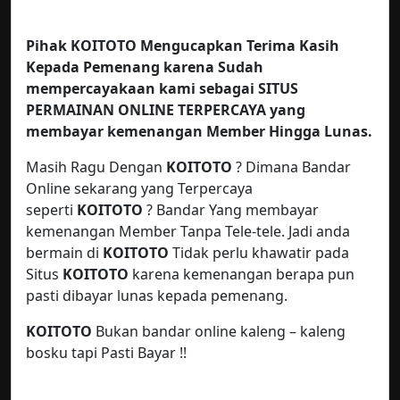
Pihak KOITOTO Mengucapkan Terima Kasih
Kepada Pemenang karena Sudah
mempercayakaan kami sebagai SITUS
PERMAINAN ONLINE TERPERCAYA yang
membayar kemenangan Member Hingga Lunas.
Masih Ragu Dengan
KOITOTO
? Dimana Bandar
Online sekarang yang Terpercaya
seperti
KOITOTO
? Bandar Yang membayar
kemenangan Member Tanpa Tele-tele. Jadi anda
bermain di
KOITOTO
Tidak perlu khawatir pada
Situs
KOITOTO
karena kemenangan berapa pun
pasti dibayar lunas kepada pemenang.
KOITOTO
Bukan bandar online kaleng – kaleng
bosku tapi Pasti Bayar !!