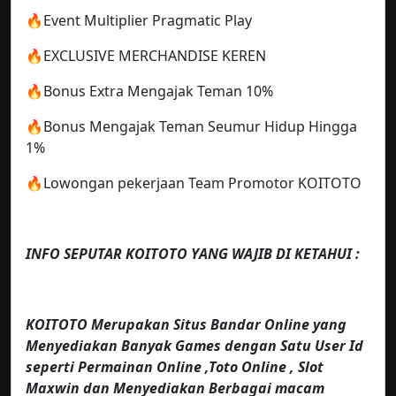
🔥Event Multiplier Pragmatic Play
🔥EXCLUSIVE MERCHANDISE KEREN
🔥Bonus Extra Mengajak Teman 10%
🔥Bonus Mengajak Teman Seumur Hidup Hingga
1%
🔥Lowongan pekerjaan Team Promotor KOITOTO
INFO SEPUTAR KOITOTO YANG WAJIB DI KETAHUI :
KOITOTO Merupakan Situs Bandar Online yang
Menyediakan Banyak Games dengan Satu User Id
seperti Permainan Online ,Toto Online , Slot
Maxwin dan Menyediakan Berbagai macam