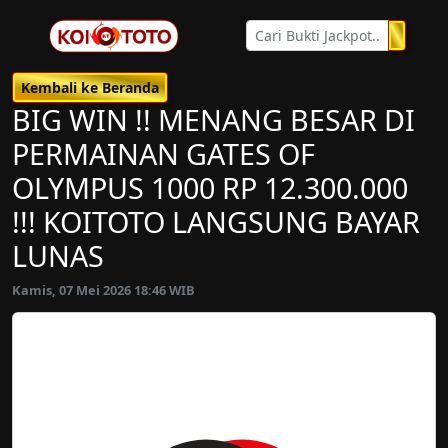
Kembali ke Beranda
BIG WIN !! MENANG BESAR DI
PERMAINAN GATES OF
OLYMPUS 1000 RP 12.300.000
!!! KOITOTO LANGSUNG BAYAR
LUNAS
Kamis, 07 Mei 2026 18:46 WIB