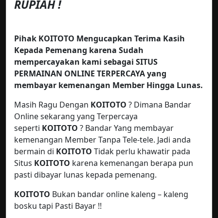
RUPIAH !
Pihak KOITOTO Mengucapkan Terima Kasih
Kepada Pemenang karena Sudah
mempercayakan kami sebagai SITUS
PERMAINAN ONLINE TERPERCAYA yang
membayar kemenangan Member Hingga Lunas.
Masih Ragu Dengan
KOITOTO
? Dimana Bandar
Online sekarang yang Terpercaya
seperti
KOITOTO
? Bandar Yang membayar
kemenangan Member Tanpa Tele-tele. Jadi anda
bermain di
KOITOTO
Tidak perlu khawatir pada
Situs
KOITOTO
karena kemenangan berapa pun
pasti dibayar lunas kepada pemenang.
KOITOTO
Bukan bandar online kaleng – kaleng
bosku tapi Pasti Bayar !!