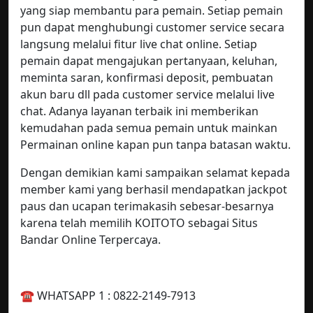
yang siap membantu para pemain. Setiap pemain
pun dapat menghubungi customer service secara
langsung melalui fitur live chat online. Setiap
pemain dapat mengajukan pertanyaan, keluhan,
meminta saran, konfirmasi deposit, pembuatan
akun baru dll pada customer service melalui live
chat. Adanya layanan terbaik ini memberikan
kemudahan pada semua pemain untuk mainkan
Permainan online kapan pun tanpa batasan waktu.
Dengan demikian kami sampaikan selamat kepada
member kami yang berhasil mendapatkan jackpot
paus dan ucapan terimakasih sebesar-besarnya
karena telah memilih KOITOTO sebagai Situs
Bandar Online Terpercaya.
☎️ WHATSAPP 1 : 0822-2149-7913