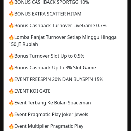
🔥BONUS CASHBACK SPORTGG 10%
🔥BONUS EXTRA SCATTER HITAM
🔥Bonus Cashback Turnover LiveGame 0.7%
🔥Lomba Panjat Turnover Setiap Minggu Hingga
150 JT Rupiah
🔥Bonus Turnover Slot Up to 0.5%
🔥Bonus Cashback Up to 3% Slot Game
🔥EVENT FREESPIN 20% DAN BUYSPIN 15%
🔥EVENT KOI GATE
🔥Event Terbang Ke Bulan Spaceman
🔥Event Pragmatic Play Joker Jewels
🔥Event Multiplier Pragmatic Play