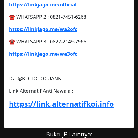
https://linkjago.me/official
☎️ WHATSAPP 2 : 0821-7451-6268
https://linkjago.me/wa2ofc
☎️ WHATSAPP 3 : 0822-2149-7966
https://linkjago.me/wa3ofc
IG : @KOITOTOCUANN
Link Alternatif Anti Nawala :
https://link.alternatifkoi.info
Bukti JP Lainnya: