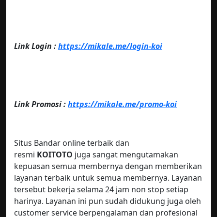
Link Login :
https://mikale.me/login-koi
Link Promosi :
https://mikale.me/promo-koi
Situs Bandar online terbaik dan
resmi
KOITOTO
juga sangat mengutamakan
kepuasan semua membernya dengan memberikan
layanan terbaik untuk semua membernya. Layanan
tersebut bekerja selama 24 jam non stop setiap
harinya. Layanan ini pun sudah didukung juga oleh
customer service berpengalaman dan profesional