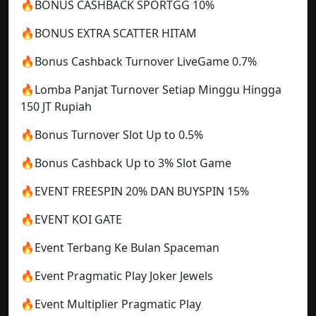
🔥BONUS CASHBACK SPORTGG 10%
🔥BONUS EXTRA SCATTER HITAM
🔥Bonus Cashback Turnover LiveGame 0.7%
🔥Lomba Panjat Turnover Setiap Minggu Hingga
150 JT Rupiah
🔥Bonus Turnover Slot Up to 0.5%
🔥Bonus Cashback Up to 3% Slot Game
🔥EVENT FREESPIN 20% DAN BUYSPIN 15%
🔥EVENT KOI GATE
🔥Event Terbang Ke Bulan Spaceman
🔥Event Pragmatic Play Joker Jewels
🔥Event Multiplier Pragmatic Play