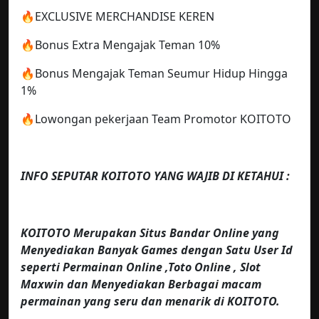
🔥EXCLUSIVE MERCHANDISE KEREN
🔥Bonus Extra Mengajak Teman 10%
🔥Bonus Mengajak Teman Seumur Hidup Hingga
1%
🔥Lowongan pekerjaan Team Promotor KOITOTO
INFO SEPUTAR KOITOTO YANG WAJIB DI KETAHUI :
KOITOTO Merupakan Situs Bandar Online yang
Menyediakan Banyak Games dengan Satu User Id
seperti Permainan Online ,Toto Online , Slot
Maxwin dan Menyediakan Berbagai macam
permainan yang seru dan menarik di KOITOTO.