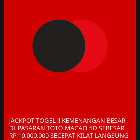
JACKPOT TOGEL !! KEMENANGAN BESAR
DI PASARAN TOTO MACAO 5D SEBESAR
RP 10.000.000 SECEPAT KILAT LANGSUNG