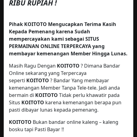
RIBU RUPIAH !
Pihak KOITOTO Mengucapkan Terima Kasih
Kepada Pemenang karena Sudah
mempercayakan kami sebagai SITUS
PERMAINAN ONLINE TERPERCAYA yang
membayar kemenangan Member Hingga Lunas.
Masih Ragu Dengan
KOITOTO
? Dimana Bandar
Online sekarang yang Terpercaya
seperti
KOITOTO
? Bandar Yang membayar
kemenangan Member Tanpa Tele-tele. Jadi anda
bermain di
KOITOTO
Tidak perlu khawatir pada
Situs
KOITOTO
karena kemenangan berapa pun
pasti dibayar lunas kepada pemenang.
KOITOTO
Bukan bandar online kaleng – kaleng
bosku tapi Pasti Bayar !!