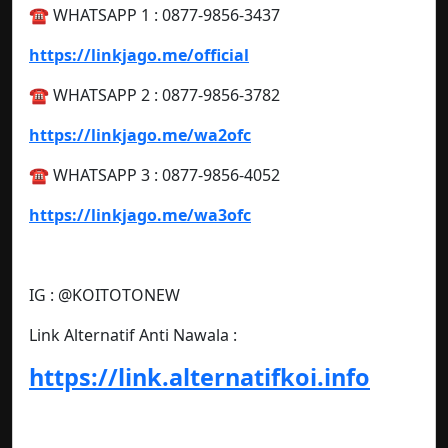
☎️ WHATSAPP 1 : 0877-9856-3437
https://linkjago.me/official
☎️ WHATSAPP 2 : 0877-9856-3782
https://linkjago.me/wa2ofc
☎️ WHATSAPP 3 : 0877-9856-4052
https://linkjago.me/wa3ofc
IG : @KOITOTONEW
Link Alternatif Anti Nawala :
https://link.alternatifkoi.info