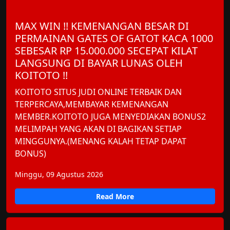
MAX WIN !! KEMENANGAN BESAR DI
PERMAINAN GATES OF GATOT KACA 1000
SEBESAR RP 15.000.000 SECEPAT KILAT
LANGSUNG DI BAYAR LUNAS OLEH
KOITOTO !!
KOITOTO SITUS JUDI ONLINE TERBAIK DAN
TERPERCAYA,MEMBAYAR KEMENANGAN
MEMBER.KOITOTO JUGA MENYEDIAKAN BONUS2
MELIMPAH YANG AKAN DI BAGIKAN SETIAP
MINGGUNYA.(MENANG KALAH TETAP DAPAT
BONUS)
Minggu, 09 Agustus 2026
Read More