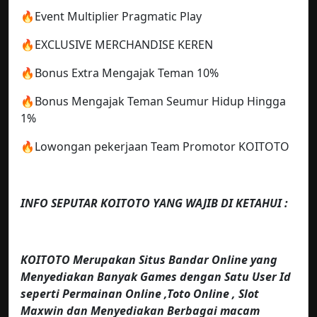
🔥Event Multiplier Pragmatic Play
🔥EXCLUSIVE MERCHANDISE KEREN
🔥Bonus Extra Mengajak Teman 10%
🔥Bonus Mengajak Teman Seumur Hidup Hingga
1%
🔥Lowongan pekerjaan Team Promotor KOITOTO
INFO SEPUTAR KOITOTO YANG WAJIB DI KETAHUI :
KOITOTO Merupakan Situs Bandar Online yang
Menyediakan Banyak Games dengan Satu User Id
seperti Permainan Online ,Toto Online , Slot
Maxwin dan Menyediakan Berbagai macam