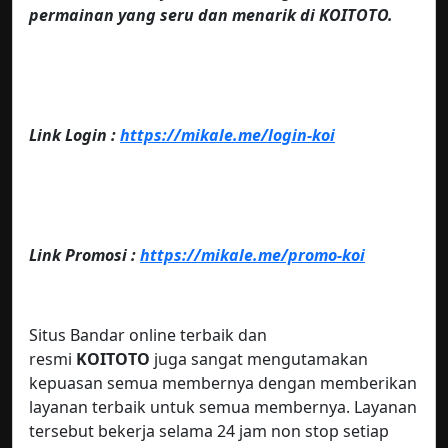
permainan yang seru dan menarik di KOITOTO.
Link Login :
https://mikale.me/login-koi
Link Promosi :
https://mikale.me/promo-koi
Situs Bandar online terbaik dan
resmi
KOITOTO
juga sangat mengutamakan
kepuasan semua membernya dengan memberikan
layanan terbaik untuk semua membernya. Layanan
tersebut bekerja selama 24 jam non stop setiap