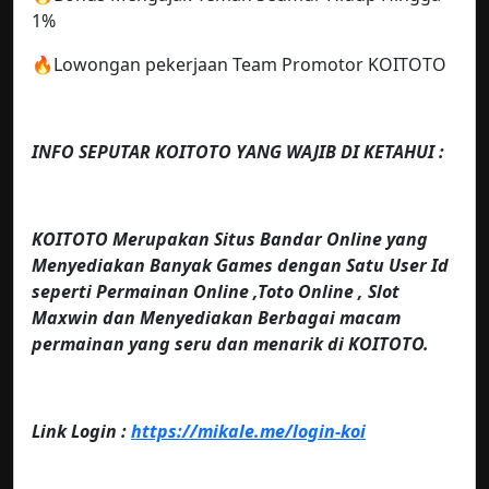
1%
🔥Lowongan pekerjaan Team Promotor KOITOTO
INFO SEPUTAR KOITOTO YANG WAJIB DI KETAHUI :
KOITOTO Merupakan Situs Bandar Online yang
Menyediakan Banyak Games dengan Satu User Id
seperti Permainan Online ,Toto Online , Slot
Maxwin dan Menyediakan Berbagai macam
permainan yang seru dan menarik di KOITOTO.
Link Login :
https://mikale.me/login-koi