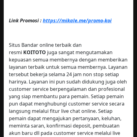
Link Promosi :
https://mikale.me/promo-koi
Situs Bandar online terbaik dan
resmi
KOITOTO
juga sangat mengutamakan
kepuasan semua membernya dengan memberikan
layanan terbaik untuk semua membernya. Layanan
tersebut bekerja selama 24 jam non stop setiap
harinya. Layanan ini pun sudah didukung juga oleh
customer service berpengalaman dan profesional
yang siap membantu para pemain. Setiap pemain
pun dapat menghubungi customer service secara
langsung melalui fitur live chat online. Setiap
pemain dapat mengajukan pertanyaan, keluhan,
meminta saran, konfirmasi deposit, pembuatan
akun baru dll pada customer service melalui live