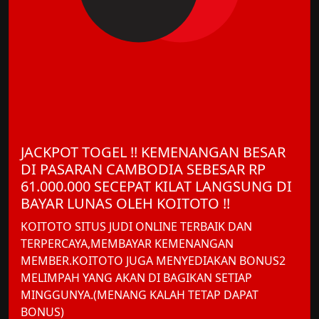
JACKPOT TOGEL !! KEMENANGAN BESAR
DI PASARAN CAMBODIA SEBESAR RP
61.000.000 SECEPAT KILAT LANGSUNG DI
BAYAR LUNAS OLEH KOITOTO !!
KOITOTO SITUS JUDI ONLINE TERBAIK DAN
TERPERCAYA,MEMBAYAR KEMENANGAN
MEMBER.KOITOTO JUGA MENYEDIAKAN BONUS2
MELIMPAH YANG AKAN DI BAGIKAN SETIAP
MINGGUNYA.(MENANG KALAH TETAP DAPAT
BONUS)