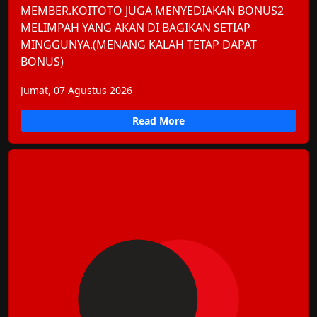
MEMBER.KOITOTO JUGA MENYEDIAKAN BONUS2
MELIMPAH YANG AKAN DI BAGIKAN SETIAP
MINGGUNYA.(MENANG KALAH TETAP DAPAT
BONUS)
Jumat, 07 Agustus 2026
Read More