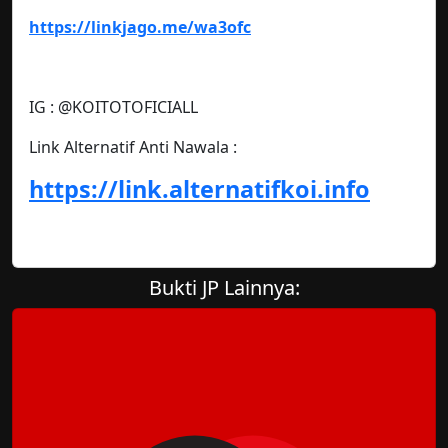
https://linkjago.me/wa3ofc
IG : @KOITOTOFICIALL
Link Alternatif Anti Nawala :
https://link.alternatifkoi.info
Bukti JP Lainnya: