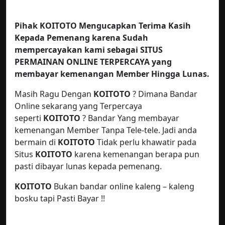
Pihak KOITOTO Mengucapkan Terima Kasih
Kepada Pemenang karena Sudah
mempercayakan kami sebagai SITUS
PERMAINAN ONLINE TERPERCAYA yang
membayar kemenangan Member Hingga Lunas.
Masih Ragu Dengan
KOITOTO
? Dimana Bandar
Online sekarang yang Terpercaya
seperti
KOITOTO
? Bandar Yang membayar
kemenangan Member Tanpa Tele-tele. Jadi anda
bermain di
KOITOTO
Tidak perlu khawatir pada
Situs
KOITOTO
karena kemenangan berapa pun
pasti dibayar lunas kepada pemenang.
KOITOTO
Bukan bandar online kaleng – kaleng
bosku tapi Pasti Bayar !!