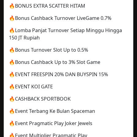
🔥BONUS EXTRA SCATTER HITAM
🔥Bonus Cashback Turnover LiveGame 0.7%
🔥Lomba Panjat Turnover Setiap Minggu Hingga
150 JT Rupiah
🔥Bonus Turnover Slot Up to 0.5%
🔥Bonus Cashback Up to 3% Slot Game
🔥EVENT FREESPIN 20% DAN BUYSPIN 15%
🔥EVENT KOI GATE
🔥
CASHBACK SPORTBOOK
🔥Event Terbang Ke Bulan Spaceman
🔥Event Pragmatic Play Joker Jewels
🔥Event Multiplier Pragmatic Play