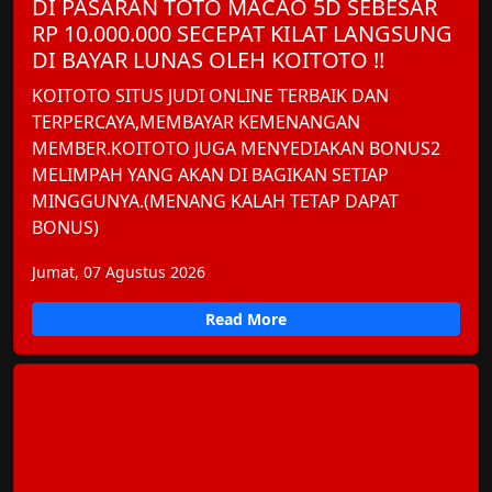
DI PASARAN TOTO MACAO 5D SEBESAR
RP 10.000.000 SECEPAT KILAT LANGSUNG
DI BAYAR LUNAS OLEH KOITOTO !!
KOITOTO SITUS JUDI ONLINE TERBAIK DAN
TERPERCAYA,MEMBAYAR KEMENANGAN
MEMBER.KOITOTO JUGA MENYEDIAKAN BONUS2
MELIMPAH YANG AKAN DI BAGIKAN SETIAP
MINGGUNYA.(MENANG KALAH TETAP DAPAT
BONUS)
Jumat, 07 Agustus 2026
Read More