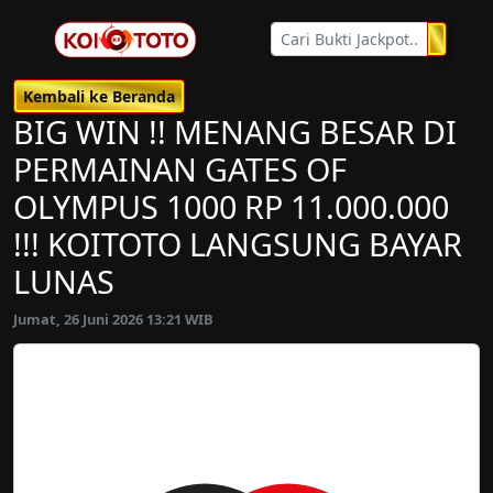
Kembali ke Beranda
BIG WIN !! MENANG BESAR DI
PERMAINAN GATES OF
OLYMPUS 1000 RP 11.000.000
!!! KOITOTO LANGSUNG BAYAR
LUNAS
Jumat, 26 Juni 2026 13:21 WIB