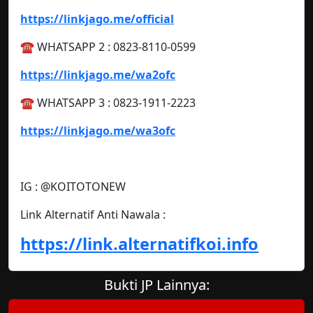
https://linkjago.me/official
☎️ WHATSAPP 2 : 0823-8110-0599
https://linkjago.me/wa2ofc
☎️ WHATSAPP 3 : 0823-1911-2223
https://linkjago.me/wa3ofc
IG : @KOITOTONEW
Link Alternatif Anti Nawala :
https://link.alternatifkoi.info
Bukti JP Lainnya: