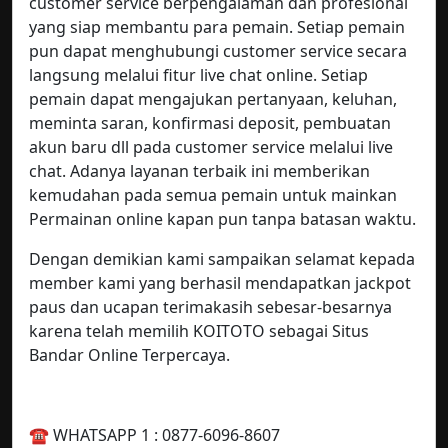
customer service berpengalaman dan profesional
yang siap membantu para pemain. Setiap pemain
pun dapat menghubungi customer service secara
langsung melalui fitur live chat online. Setiap
pemain dapat mengajukan pertanyaan, keluhan,
meminta saran, konfirmasi deposit, pembuatan
akun baru dll pada customer service melalui live
chat. Adanya layanan terbaik ini memberikan
kemudahan pada semua pemain untuk mainkan
Permainan online kapan pun tanpa batasan waktu.
Dengan demikian kami sampaikan selamat kepada
member kami yang berhasil mendapatkan jackpot
paus dan ucapan terimakasih sebesar-besarnya
karena telah memilih KOITOTO sebagai Situs
Bandar Online Terpercaya.
☎️ WHATSAPP 1 : 0877-6096-8607