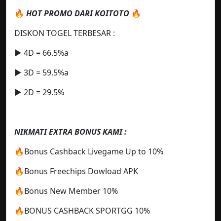
🔥
HOT PROMO DARI KOITOTO
🔥
DISKON TOGEL TERBESAR :
▶️ 4D = 66.5%a
▶️ 3D = 59.5%a
▶️ 2D = 29.5%
NIKMATI EXTRA BONUS KAMI :
🔥Bonus Cashback Livegame Up to 10%
🔥Bonus Freechips Dowload APK
🔥Bonus New Member 10%
🔥BONUS CASHBACK SPORTGG 10%