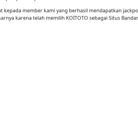
t kepada member kami yang berhasil mendapatkan jackpo
sarnya karena telah memilih KOITOTO sebagai Situs Banda