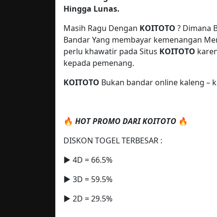
Hingga Lunas.
Masih Ragu Dengan
KOITOTO
? Dimana B
Bandar Yang membayar kemenangan Membe
perlu khawatir pada Situs
KOITOTO
karen
kepada pemenang.
KOITOTO
Bukan bandar online kaleng – ka
🔥
HOT PROMO DARI KOITOTO
🔥
DISKON TOGEL TERBESAR :
▶️ 4D = 66.5%
▶️ 3D = 59.5%
▶️ 2D = 29.5%