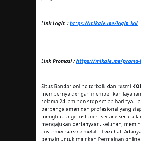
Link Login :
https://mikale.me/login-koi
Link Promosi :
https://mikale.me/promo-
Situs Bandar online terbaik dan resmi
KO
membernya dengan memberikan layanan t
selama 24 jam non stop setiap harinya. L
berpengalaman dan profesional yang sia
menghubungi customer service secara lang
mengajukan pertanyaan, keluhan, meminta
customer service melalui live chat. Ada
pemain untuk mainkan Permainan online 