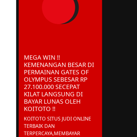
MEGA WIN !!
KEMENANGAN BESAR DI
PERMAINAN GATES OF
OLYMPUS SEBESAR RP
27.100.000 SECEPAT
KILAT LANGSUNG DI
BAYAR LUNAS OLEH
KOITOTO !!
KOITOTO SITUS JUDI ONLINE
TERBAIK DAN
TERPERCAYA,MEMBAYAR