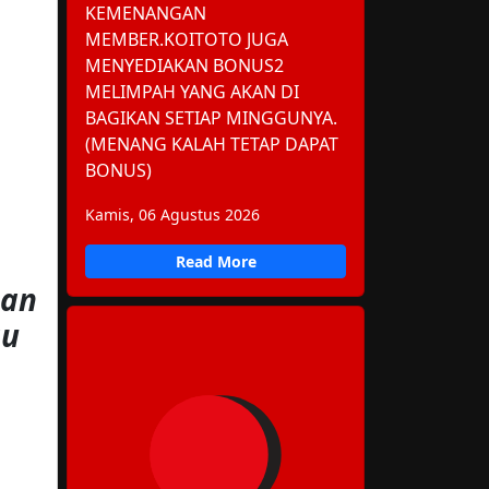
KEMENANGAN
MEMBER.KOITOTO JUGA
MENYEDIAKAN BONUS2
MELIMPAH YANG AKAN DI
BAGIKAN SETIAP MINGGUNYA.
(MENANG KALAH TETAP DAPAT
BONUS)
Kamis, 06 Agustus 2026
Read More
gan
au