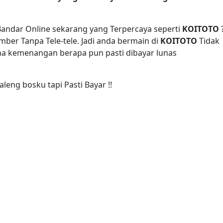
andar Online sekarang yang Terpercaya seperti
KOITOTO
r Tanpa Tele-tele. Jadi anda bermain di
KOITOTO
Tidak
a kemenangan berapa pun pasti dibayar lunas
leng bosku tapi Pasti Bayar !!