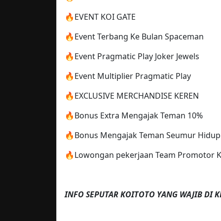
🔥EVENT KOI GATE
🔥Event Terbang Ke Bulan Spaceman
🔥Event Pragmatic Play Joker Jewels
🔥Event Multiplier Pragmatic Play
🔥EXCLUSIVE MERCHANDISE KEREN
🔥Bonus Extra Mengajak Teman 10%
🔥Bonus Mengajak Teman Seumur Hidup
🔥Lowongan pekerjaan Team Promotor 
INFO SEPUTAR KOITOTO YANG WAJIB DI K