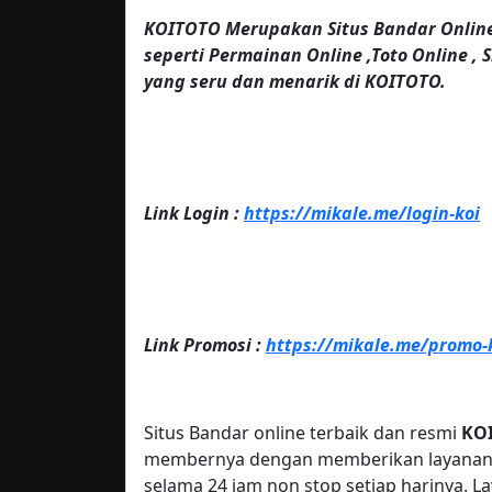
KOITOTO Merupakan Situs Bandar Onlin
seperti Permainan Online ,Toto Online
yang seru dan menarik di KOITOTO.
Link Login :
https://mikale.me/login-koi
Link Promosi :
https://mikale.me/promo-
Situs Bandar online terbaik dan resmi
KO
membernya dengan memberikan layanan t
selama 24 jam non stop setiap harinya. L