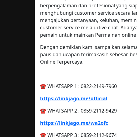
berpengalaman dan profesional yang sia
menghubungi customer service secara lang
mengajukan pertanyaan, keluhan, meminta
customer service melalui live chat. Ada
pemain untuk mainkan Permainan online 
Dengan demikian kami sampaikan selama
paus dan ucapan terimakasih sebesar-be
Online Terpercaya.
☎️ WHATSAPP 1 : 0822-2149-7960
https://linkjago.me/official
☎️ WHATSAPP 2 : 0859-2112-9429
https://linkjago.me/wa2ofc
☎️ WHATSAPP 3 : 0859-2112-9674