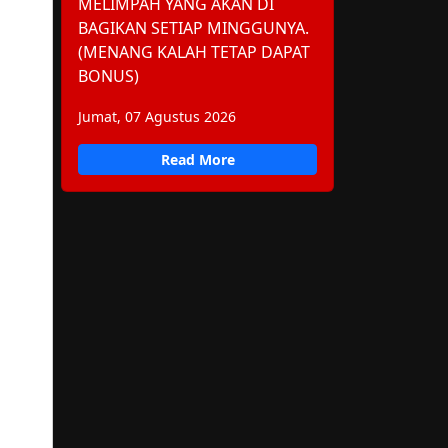
MELIMPAH YANG AKAN DI
BAGIKAN SETIAP MINGGUNYA.
(MENANG KALAH TETAP DAPAT
BONUS)
Jumat, 07 Agustus 2026
Read More