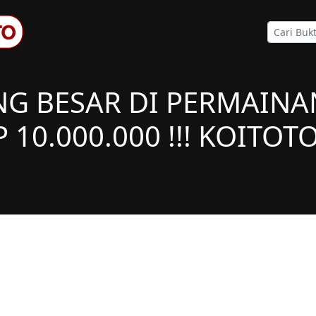
NG BESAR DI PERMAINA
 10.000.000 !!! KOITO