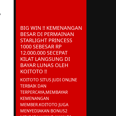
?
BIG WIN !! KEMENANGAN
BESAR DI PERMAINAN
STARLIGHT PRINCESS
1000 SEBESAR RP
12.000.000 SECEPAT
KILAT LANGSUNG DI
BAYAR LUNAS OLEH
KOITOTO !!
KOITOTO SITUS JUDI ONLINE
TERBAIK DAN
TERPERCAYA,MEMBAYAR
KEMENANGAN
MEMBER.KOITOTO JUGA
MENYEDIAKAN BONUS2