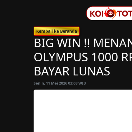
Kembali ke Beranda
BIG WIN !! MENA
OLYMPUS 1000 RP
BAYAR LUNAS
Senin, 11 Mei 2026 03:08 WIB