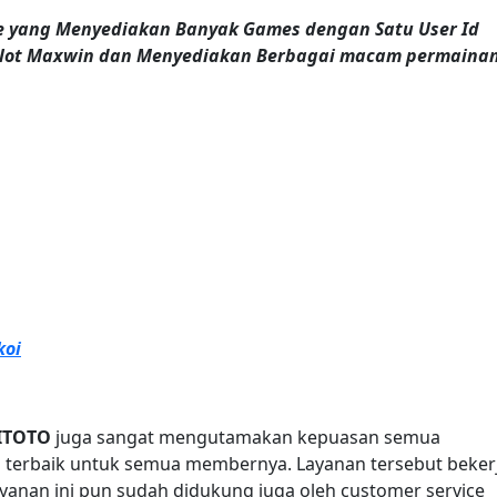
e yang Menyediakan Banyak Games dengan Satu User Id
 , Slot Maxwin dan Menyediakan Berbagai macam permaina
koi
ITOTO
juga sangat mengutamakan kepuasan semua
erbaik untuk semua membernya. Layanan tersebut beker
ayanan ini pun sudah didukung juga oleh customer service