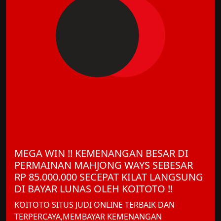
MEGA WIN !! KEMENANGAN BESAR DI
PERMAINAN MAHJONG WAYS SEBESAR
RP 85.000.000 SECEPAT KILAT LANGSUNG
DI BAYAR LUNAS OLEH KOITOTO !!
KOITOTO SITUS JUDI ONLINE TERBAIK DAN
TERPERCAYA,MEMBAYAR KEMENANGAN