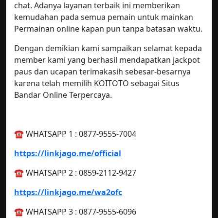
chat. Adanya layanan terbaik ini memberikan
kemudahan pada semua pemain untuk mainkan
Permainan online kapan pun tanpa batasan waktu.
Dengan demikian kami sampaikan selamat kepada
member kami yang berhasil mendapatkan jackpot
paus dan ucapan terimakasih sebesar-besarnya
karena telah memilih KOITOTO sebagai Situs
Bandar Online Terpercaya.
☎️ WHATSAPP 1 : 0877-9555-7004
https://linkjago.me/official
☎️ WHATSAPP 2 : 0859-2112-9427
https://linkjago.me/wa2ofc
☎️ WHATSAPP 3 : 0877-9555-6096