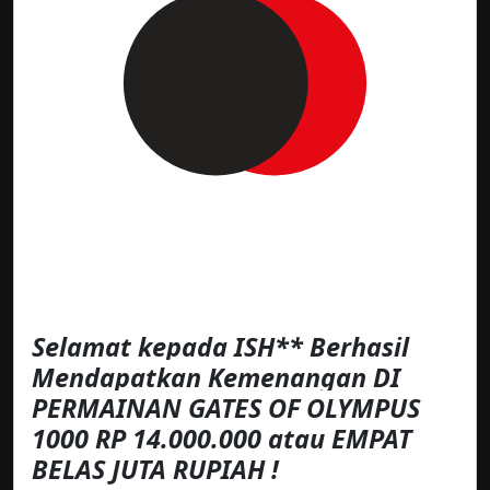
Selamat kepada ISH** Berhasil
Mendapatkan Kemenangan DI
PERMAINAN GATES OF OLYMPUS
1000 RP 14.000.000 atau EMPAT
BELAS JUTA RUPIAH !