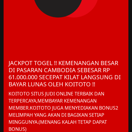
JACKPOT TOGEL !! KEMENANGAN BESAR
DI PASARAN CAMBODIA SEBESAR RP
61.000.000 SECEPAT KILAT LANGSUNG DI
BAYAR LUNAS OLEH KOITOTO !!
KOITOTO SITUS JUDI ONLINE TERBAIK DAN
TERPERCAYA,MEMBAYAR KEMENANGAN
MEMBER.KOITOTO JUGA MENYEDIAKAN BONUS2
MELIMPAH YANG AKAN DI BAGIKAN SETIAP
MINGGUNYA.(MENANG KALAH TETAP DAPAT
BONUS)