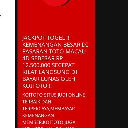
?
JACKPOT TOGEL !!
KEMENANGAN BESAR DI
PASARAN TOTO MACAU
4D SEBESAR RP
12.500.000 SECEPAT
KILAT LANGSUNG DI
BAYAR LUNAS OLEH
KOITOTO !!
KOITOTO SITUS JUDI ONLINE
TERBAIK DAN
TERPERCAYA,MEMBAYAR
KEMENANGAN
MEMBER.KOITOTO JUGA