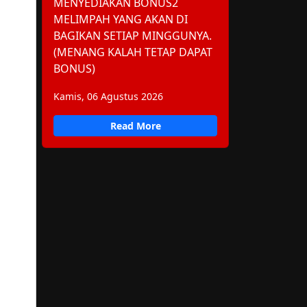
MENYEDIAKAN BONUS2
MELIMPAH YANG AKAN DI
BAGIKAN SETIAP MINGGUNYA.
(MENANG KALAH TETAP DAPAT
BONUS)
Kamis, 06 Agustus 2026
Read More