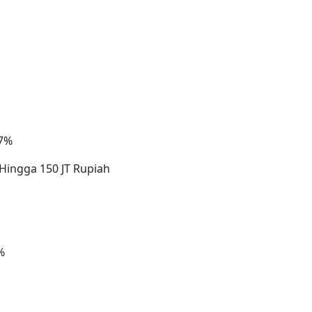
.7%
Hingga 150 JT Rupiah
%