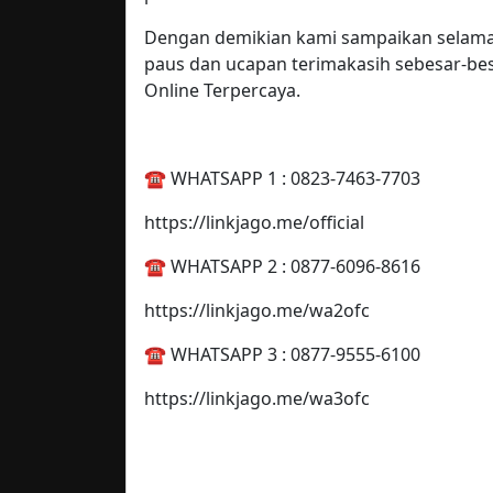
Dengan demikian kami sampaikan selama
paus dan ucapan terimakasih sebesar-be
Online Terpercaya.
☎️ WHATSAPP 1 : 0823-7463-7703
https://linkjago.me/official
☎️ WHATSAPP 2 : 0877-6096-8616
https://linkjago.me/wa2ofc
☎️ WHATSAPP 3 : 0877-9555-6100
https://linkjago.me/wa3ofc