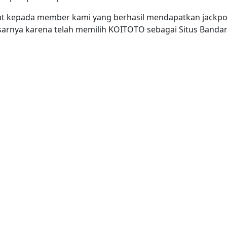
t kepada member kami yang berhasil mendapatkan jackpo
sarnya karena telah memilih KOITOTO sebagai Situs Banda