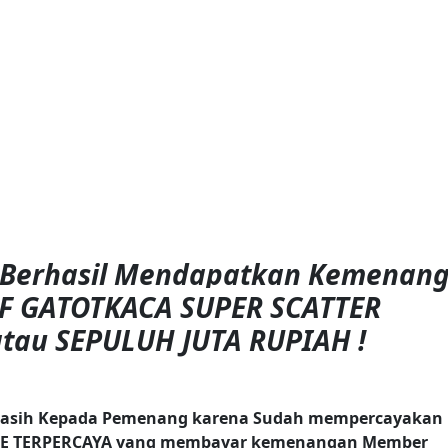
 Berhasil Mendapatkan Kemenan
F GATOTKACA SUPER SCATTER
atau SEPULUH JUTA RUPIAH !
Kasih Kepada Pemenang karena Sudah mempercayakan
NE TERPERCAYA yang membayar kemenangan Member