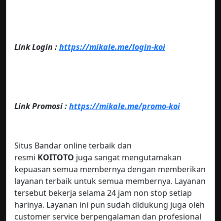
Link Login :
https://mikale.me/login-koi
Link Promosi :
https://mikale.me/promo-koi
Situs Bandar online terbaik dan
resmi
KOITOTO
juga sangat mengutamakan
kepuasan semua membernya dengan memberikan
layanan terbaik untuk semua membernya. Layanan
tersebut bekerja selama 24 jam non stop setiap
harinya. Layanan ini pun sudah didukung juga oleh
customer service berpengalaman dan profesional