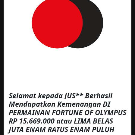
Selamat kepada JUS** Berhasil
Mendapatkan Kemenangan DI
PERMAINAN FORTUNE OF OLYMPUS
RP 15.669.000 atau LIMA BELAS
JUTA ENAM RATUS ENAM PULUH