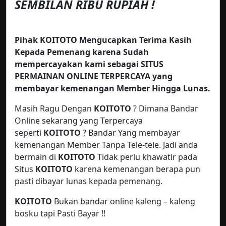
SEMBILAN RIBU RUPIAH !
Pihak KOITOTO Mengucapkan Terima Kasih
Kepada Pemenang karena Sudah
mempercayakan kami sebagai SITUS
PERMAINAN ONLINE TERPERCAYA yang
membayar kemenangan Member Hingga Lunas.
Masih Ragu Dengan
KOITOTO
? Dimana Bandar
Online sekarang yang Terpercaya
seperti
KOITOTO
? Bandar Yang membayar
kemenangan Member Tanpa Tele-tele. Jadi anda
bermain di
KOITOTO
Tidak perlu khawatir pada
Situs
KOITOTO
karena kemenangan berapa pun
pasti dibayar lunas kepada pemenang.
KOITOTO
Bukan bandar online kaleng – kaleng
bosku tapi Pasti Bayar !!