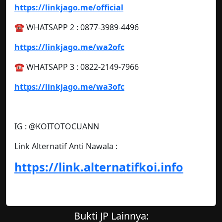
https://linkjago.me/official
☎️ WHATSAPP 2 : 0877-3989-4496
https://linkjago.me/wa2ofc
☎️ WHATSAPP 3 : 0822-2149-7966
https://linkjago.me/wa3ofc
IG : @KOITOTOCUANN
Link Alternatif Anti Nawala :
https://link.alternatifkoi.info
Bukti JP Lainnya: