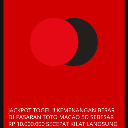
JACKPOT TOGEL !! KEMENANGAN BESAR
DI PASARAN TOTO MACAO 5D SEBESAR
RP 10.000.000 SECEPAT KILAT LANGSUNG