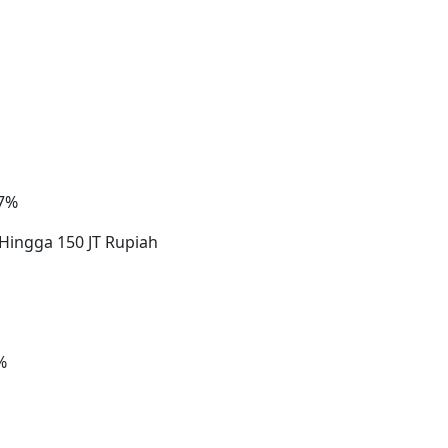
.7%
Hingga 150 JT Rupiah
%