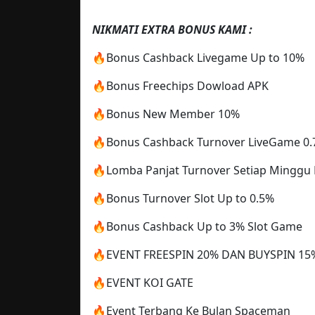
NIKMATI EXTRA BONUS KAMI :
🔥Bonus Cashback Livegame Up to 10%
🔥Bonus Freechips Dowload APK
🔥Bonus New Member 10%
🔥Bonus Cashback Turnover LiveGame 0
🔥Lomba Panjat Turnover Setiap Minggu 
🔥Bonus Turnover Slot Up to 0.5%
🔥Bonus Cashback Up to 3% Slot Game
🔥EVENT FREESPIN 20% DAN BUYSPIN 15
🔥EVENT KOI GATE
🔥Event Terbang Ke Bulan Spaceman