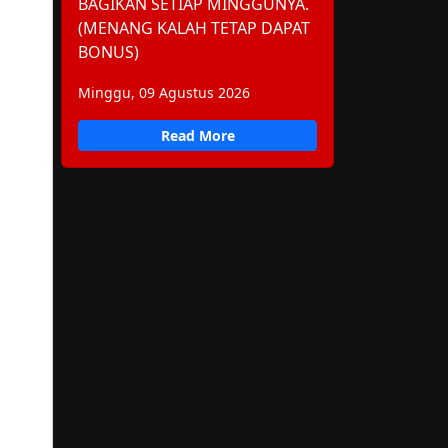
BAGIKAN SETIAP MINGGUNYA.
(MENANG KALAH TETAP DAPAT
BONUS)
Minggu, 09 Agustus 2026
Read More