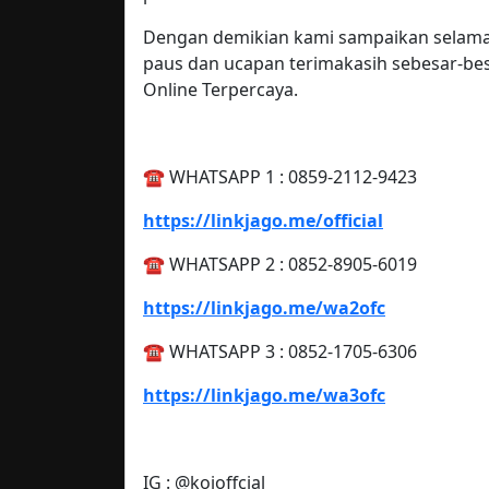
Dengan demikian kami sampaikan selama
paus dan ucapan terimakasih sebesar-be
Online Terpercaya.
☎️ WHATSAPP 1 : 0859-2112-9423
https://linkjago.me/official
☎️ WHATSAPP 2 : 0852-8905-6019
https://linkjago.me/wa2ofc
☎️ WHATSAPP 3 : 0852-1705-6306
https://linkjago.me/wa3ofc
IG : @koioffcial