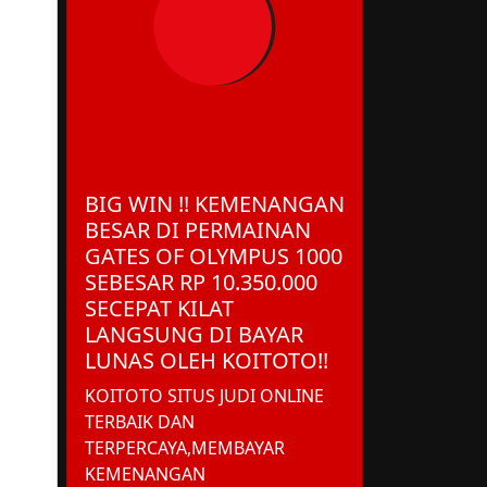
BIG WIN !! KEMENANGAN
BESAR DI PERMAINAN
GATES OF OLYMPUS 1000
SEBESAR RP 10.350.000
SECEPAT KILAT
LANGSUNG DI BAYAR
LUNAS OLEH KOITOTO!!
KOITOTO SITUS JUDI ONLINE
TERBAIK DAN
TERPERCAYA,MEMBAYAR
KEMENANGAN