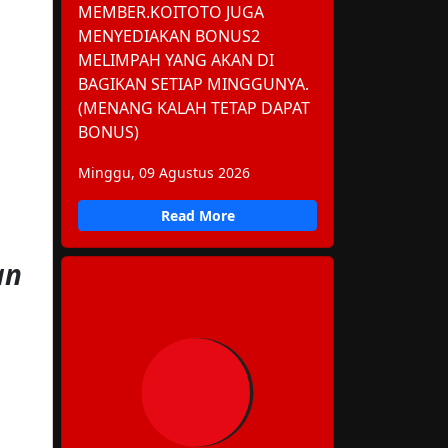
MEMBER.KOITOTO JUGA
MENYEDIAKAN BONUS2
MELIMPAH YANG AKAN DI
BAGIKAN SETIAP MINGGUNYA.
(MENANG KALAH TETAP DAPAT
BONUS)
Minggu, 09 Agustus 2026
Read More
an