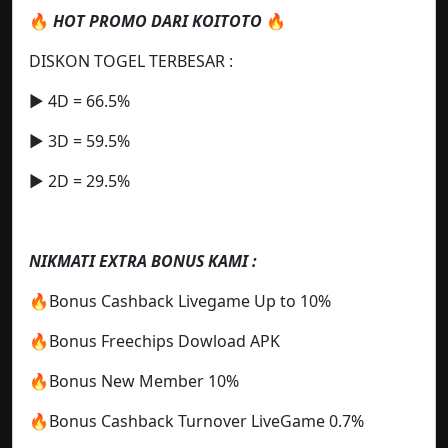
🔥
HOT PROMO DARI KOITOTO
🔥
DISKON TOGEL TERBESAR :
▶️ 4D = 66.5%
▶️ 3D = 59.5%
▶️ 2D = 29.5%
NIKMATI EXTRA BONUS KAMI :
🔥Bonus Cashback Livegame Up to 10%
🔥Bonus Freechips Dowload APK
🔥Bonus New Member 10%
🔥Bonus Cashback Turnover LiveGame 0.7%