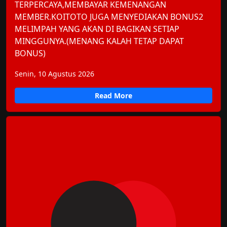
TERPERCAYA,MEMBAYAR KEMENANGAN
MEMBER.KOITOTO JUGA MENYEDIAKAN BONUS2
MELIMPAH YANG AKAN DI BAGIKAN SETIAP
MINGGUNYA.(MENANG KALAH TETAP DAPAT
BONUS)
Senin, 10 Agustus 2026
Read More