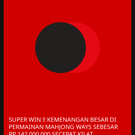
SUPER WIN !! KEMENANGAN BESAR DI
PERMAINAN MAHJONG WAYS SEBESAR
RP 142.000.000 SECEPAT KILAT