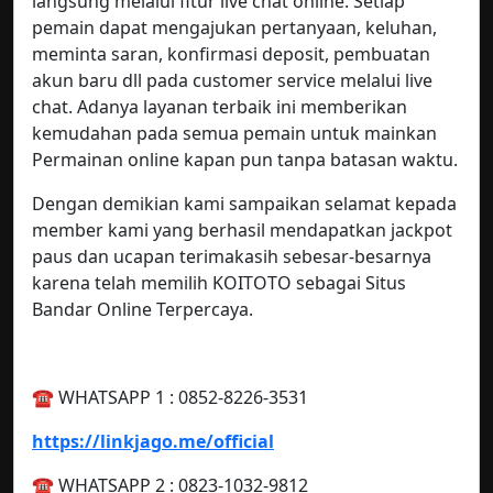
langsung melalui fitur live chat online. Setiap
pemain dapat mengajukan pertanyaan, keluhan,
meminta saran, konfirmasi deposit, pembuatan
akun baru dll pada customer service melalui live
chat. Adanya layanan terbaik ini memberikan
kemudahan pada semua pemain untuk mainkan
Permainan online kapan pun tanpa batasan waktu.
Dengan demikian kami sampaikan selamat kepada
member kami yang berhasil mendapatkan jackpot
paus dan ucapan terimakasih sebesar-besarnya
karena telah memilih KOITOTO sebagai Situs
Bandar Online Terpercaya.
☎️ WHATSAPP 1 : 0852-8226-3531
https://linkjago.me/official
☎️ WHATSAPP 2 : 0823-1032-9812