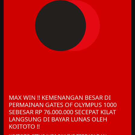
MAX WIN !! KEMENANGAN BESAR DI
PERMAINAN GATES OF OLYMPUS 1000
SEBESAR RP 76.000.000 SECEPAT KILAT
LANGSUNG DI BAYAR LUNAS OLEH
KOITOTO !!