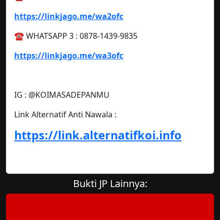
https://linkjago.me/wa2ofc
☎️ WHATSAPP 3 : 0878-1439-9835
https://linkjago.me/wa3ofc
IG : @KOIMASADEPANMU
Link Alternatif Anti Nawala :
https://link.alternatifkoi.info
Bukti JP Lainnya: