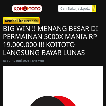
Kembali ke Beranda
BIG WIN !! MENANG BESAR DI
PERMAINAN 5000X MANIA RP
19.000.000 !!! KOITOTO
LANGSUNG BAYAR LUNAS
Rabu, 10 Juni 2026 18:45 WIB