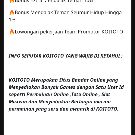
🔥Bonus Extra Mengajak Teman 10%
🔥Bonus Mengajak Teman Seumur Hidup Hingga
1%
🔥Lowongan pekerjaan Team Promotor KOITOTO
INFO SEPUTAR KOITOTO YANG WAJIB DI KETAHUI :
KOITOTO Merupakan Situs Bandar Online yang
Menyediakan Banyak Games dengan Satu User Id
seperti Permainan Online ,Toto Online , Slot
Maxwin dan Menyediakan Berbagai macam
permainan yang seru dan menarik di KOITOTO.