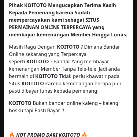
Pihak KOITOTO Mengucapkan Terima Kasih
Kepada Pemenang karena Sudah
mempercayakan kami sebagai SITUS
PERMAINAN ONLINE TERPERCAYA yang
membayar kemenangan Member Hingga Lunas.
Masih Ragu Dengan
KOITOTO
? Dimana Bandar
Online sekarang yang Terpercaya
seperti
KOITOTO
? Bandar Yang membayar
kemenangan Member Tanpa Tele-tele. Jadi anda
bermain di
KOITOTO
Tidak perlu khawatir pada
Situs
KOITOTO
karena kemenangan berapa pun
pasti dibayar lunas kepada pemenang.
KOITOTO
Bukan bandar online kaleng – kaleng
bosku tapi Pasti Bayar !!
🔥
HOT PROMO DARI KOITOTO
🔥