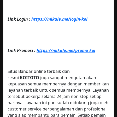
Link Login :
https://mikale.me/login-koi
Link Promosi :
https://mikale.me/promo-koi
Situs Bandar online terbaik dan
resmi
KOITOTO
juga sangat mengutamakan
kepuasan semua membernya dengan memberikan
layanan terbaik untuk semua membernya. Layanan
tersebut bekerja selama 24 jam non stop setiap
harinya. Layanan ini pun sudah didukung juga oleh
customer service berpengalaman dan profesional
yang siap membantu para pemain. Setiap pemain