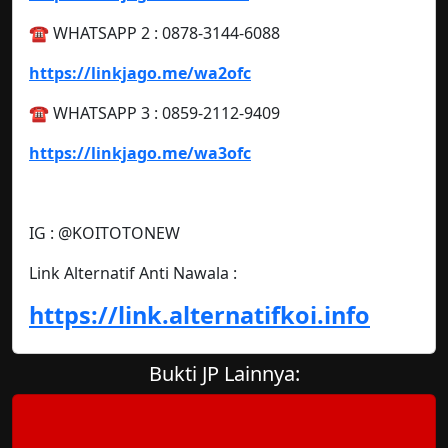
☎️ WHATSAPP 2 : 0878-3144-6088
https://linkjago.me/wa2ofc
☎️ WHATSAPP 3 : 0859-2112-9409
https://linkjago.me/wa3ofc
IG : @KOITOTONEW
Link Alternatif Anti Nawala :
https://link.alternatifkoi.info
Bukti JP Lainnya: