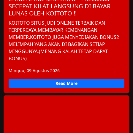
SECEPAT KILAT LANGSUNG DI BAYAR
LUNAS OLEH KOITOTO !!
KOITOTO SITUS JUDI ONLINE TERBAIK DAN
TERPERCAYA,MEMBAYAR KEMENANGAN
MEMBER.KOITOTO JUGA MENYEDIAKAN BONUS2
MELIMPAH YANG AKAN DI BAGIKAN SETIAP
MINGGUNYA.(MENANG KALAH TETAP DAPAT
BONUS)
Minggu, 09 Agustus 2026
Read More