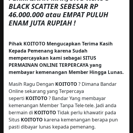
BLACK SCATTER SEBESAR RP
46.000.000 atau EMPAT PULUH
ENAM JUTA RUPIAH !
Pihak KOITOTO Mengucapkan Terima Kasih
Kepada Pemenang karena Sudah
mempercayakan kami sebagai SITUS
PERMAINAN ONLINE TERPERCAYA yang
membayar kemenangan Member Hingga Lunas.
Masih Ragu Dengan
KOITOTO
? Dimana Bandar
Online sekarang yang Terpercaya
seperti
KOITOTO
? Bandar Yang membayar
kemenangan Member Tanpa Tele-tele. Jadi anda
bermain di
KOITOTO
Tidak perlu khawatir pada
Situs
KOITOTO
karena kemenangan berapa pun
pasti dibayar lunas kepada pemenang.