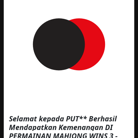
Selamat kepada PUT** Berhasil
Mendapatkan Kemenangan DI
PERMAINAN MAHJONG WINS 3 -