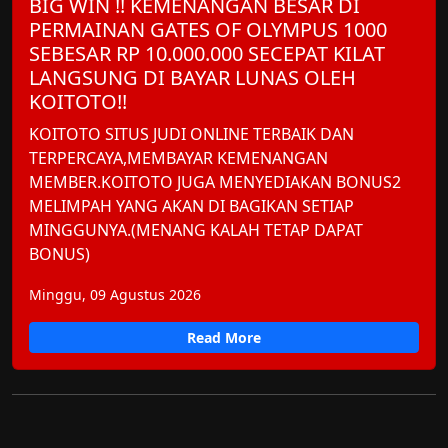
BIG WIN !! KEMENANGAN BESAR DI
PERMAINAN GATES OF OLYMPUS 1000
SEBESAR RP 10.000.000 SECEPAT KILAT
LANGSUNG DI BAYAR LUNAS OLEH
KOITOTO!!
KOITOTO SITUS JUDI ONLINE TERBAIK DAN
TERPERCAYA,MEMBAYAR KEMENANGAN
MEMBER.KOITOTO JUGA MENYEDIAKAN BONUS2
MELIMPAH YANG AKAN DI BAGIKAN SETIAP
MINGGUNYA.(MENANG KALAH TETAP DAPAT
BONUS)
Minggu, 09 Agustus 2026
Read More