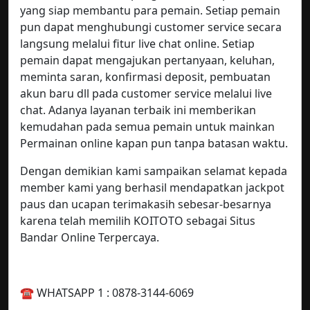
yang siap membantu para pemain. Setiap pemain
pun dapat menghubungi customer service secara
langsung melalui fitur live chat online. Setiap
pemain dapat mengajukan pertanyaan, keluhan,
meminta saran, konfirmasi deposit, pembuatan
akun baru dll pada customer service melalui live
chat. Adanya layanan terbaik ini memberikan
kemudahan pada semua pemain untuk mainkan
Permainan online kapan pun tanpa batasan waktu.
Dengan demikian kami sampaikan selamat kepada
member kami yang berhasil mendapatkan jackpot
paus dan ucapan terimakasih sebesar-besarnya
karena telah memilih KOITOTO sebagai Situs
Bandar Online Terpercaya.
☎️ WHATSAPP 1 : 0878-3144-6069