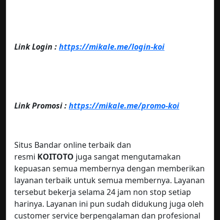
Link Login :
https://mikale.me/login-koi
Link Promosi :
https://mikale.me/promo-koi
Situs Bandar online terbaik dan
resmi
KOITOTO
juga sangat mengutamakan
kepuasan semua membernya dengan memberikan
layanan terbaik untuk semua membernya. Layanan
tersebut bekerja selama 24 jam non stop setiap
harinya. Layanan ini pun sudah didukung juga oleh
customer service berpengalaman dan profesional