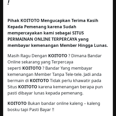
!
Pihak KOITOTO Mengucapkan Terima Kasih
Kepada Pemenang karena Sudah
mempercayakan kami sebagai SITUS
PERMAINAN ONLINE TERPERCAYA yang
membayar kemenangan Member Hingga Lunas.
Masih Ragu Dengan
KOITOTO
? Dimana Bandar
Online sekarang yang Terpercaya
seperti
KOITOTO
? Bandar Yang membayar
kemenangan Member Tanpa Tele-tele. Jadi anda
bermain di
KOITOTO
Tidak perlu khawatir pada
Situs
KOITOTO
karena kemenangan berapa pun
pasti dibayar lunas kepada pemenang.
KOITOTO
Bukan bandar online kaleng – kaleng
bosku tapi Pasti Bayar !!