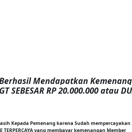
 Berhasil Mendapatkan Kemenan
T SEBESAR RP 20.000.000 atau D
Kasih Kepada Pemenang karena Sudah mempercayakan
NE TERPERCAYA yang membayar kemenangan Member