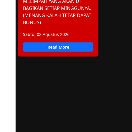
MELIMPAH YANG AKAN DI
BAGIKAN SETIAP MINGGUNYA.
(MENANG KALAH TETAP DAPAT
BONUS)
Sabtu, 08 Agustus 2026
Read More