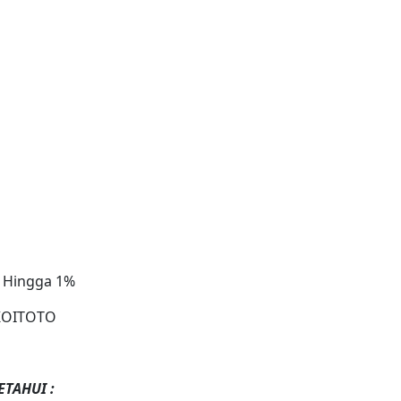
 Hingga 1%
KOITOTO
ETAHUI :