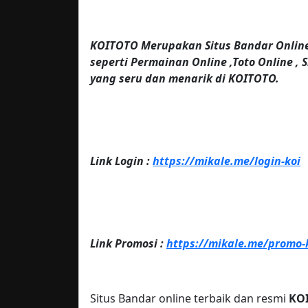
KOITOTO Merupakan Situs Bandar Onlin
seperti Permainan Online ,Toto Online
yang seru dan menarik di KOITOTO.
Link Login :
https://mikale.me/login-koi
Link Promosi :
https://mikale.me/promo-
Situs Bandar online terbaik dan resmi
KO