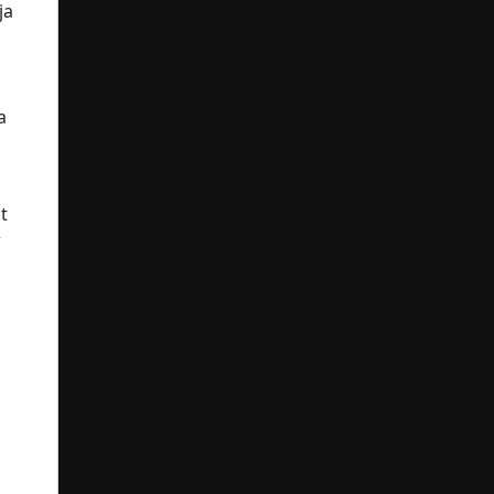
ja
a
t
r