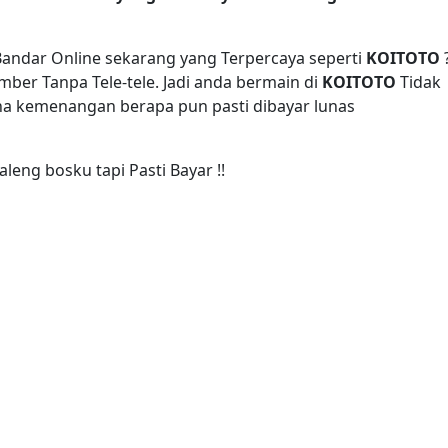
andar Online sekarang yang Terpercaya seperti
KOITOTO
r Tanpa Tele-tele. Jadi anda bermain di
KOITOTO
Tidak
a kemenangan berapa pun pasti dibayar lunas
leng bosku tapi Pasti Bayar !!