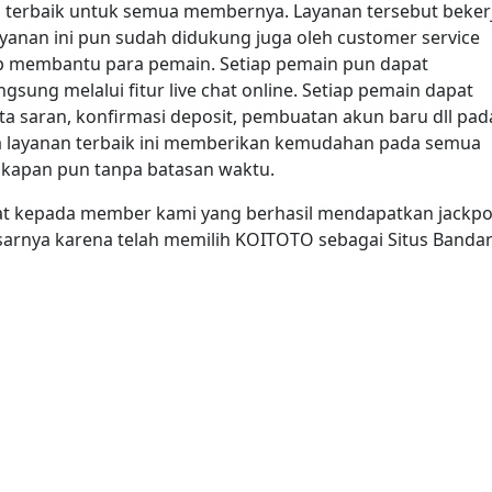
erbaik untuk semua membernya. Layanan tersebut beker
ayanan ini pun sudah didukung juga oleh customer service
p membantu para pemain. Setiap pemain pun dapat
sung melalui fitur live chat online. Setiap pemain dapat
 saran, konfirmasi deposit, pembuatan akun baru dll pad
nya layanan terbaik ini memberikan kemudahan pada semua
kapan pun tanpa batasan waktu.
t kepada member kami yang berhasil mendapatkan jackpo
sarnya karena telah memilih KOITOTO sebagai Situs Banda