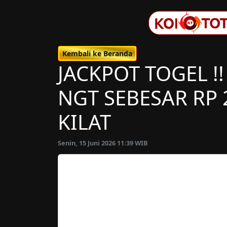
Kembali ke Beranda
JACKPOT TOGEL !
NGT SEBESAR RP 
KILAT
Senin, 15 Juni 2026 11:39 WIB