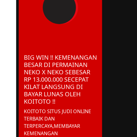
BIG WIN !! KEMENANGAN
BESAR DI PERMAINAN
NEKO X NEKO SEBESAR
RP 13.000.000 SECEPAT
KILAT LANGSUNG DI
BAYAR LUNAS OLEH
KOITOTO !!
KOITOTO SITUS JUDI ONLINE
TERBAIK DAN
TERPERCAYA,MEMBAYAR
KEMENANGAN