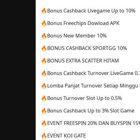
🔥Bonus Cashback Livegame Up to 10%
🔥Bonus Freechips Dowload APK
🔥Bonus New Member 10%
🔥BONUS CASHBACK SPORTGG 10%
🔥BONUS EXTRA SCATTER HITAM
🔥Bonus Cashback Turnover LiveGame 0
🔥Lomba Panjat Turnover Setiap Minggu 
🔥Bonus Turnover Slot Up to 0.5%
🔥Bonus Cashback Up to 3% Slot Game
🔥EVENT FREESPIN 20% DAN BUYSPIN 15
🔥EVENT KOI GATE