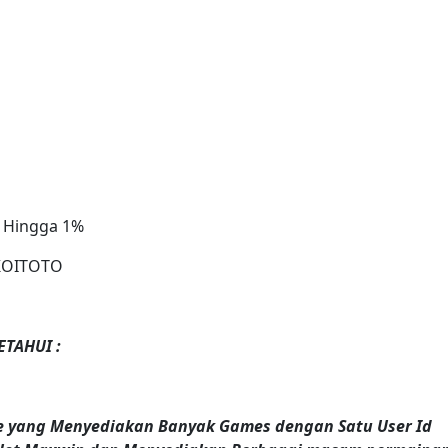
 Hingga 1%
KOITOTO
ETAHUI :
e yang Menyediakan Banyak Games dengan Satu User Id