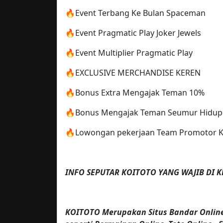
🔥Event Terbang Ke Bulan Spaceman
🔥Event Pragmatic Play Joker Jewels
🔥Event Multiplier Pragmatic Play
🔥EXCLUSIVE MERCHANDISE KEREN
🔥Bonus Extra Mengajak Teman 10%
🔥Bonus Mengajak Teman Seumur Hidup
🔥Lowongan pekerjaan Team Promotor 
INFO SEPUTAR KOITOTO YANG WAJIB DI K
KOITOTO Merupakan Situs Bandar Onlin