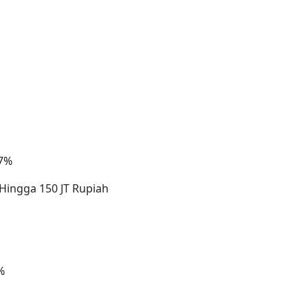
.7%
Hingga 150 JT Rupiah
%