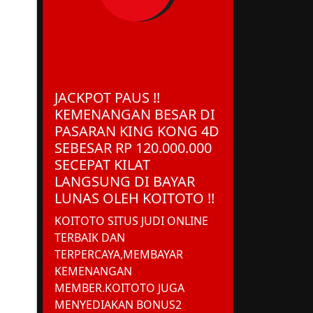
JACKPOT PAUS !!
KEMENANGAN BESAR DI
PASARAN KING KONG 4D
SEBESAR RP 120.000.000
SECEPAT KILAT
LANGSUNG DI BAYAR
LUNAS OLEH KOITOTO !!
KOITOTO SITUS JUDI ONLINE
TERBAIK DAN
TERPERCAYA,MEMBAYAR
KEMENANGAN
MEMBER.KOITOTO JUGA
MENYEDIAKAN BONUS2