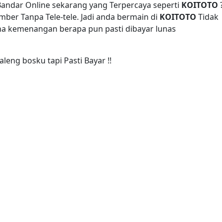
andar Online sekarang yang Terpercaya seperti
KOITOTO
r Tanpa Tele-tele. Jadi anda bermain di
KOITOTO
Tidak
a kemenangan berapa pun pasti dibayar lunas
leng bosku tapi Pasti Bayar !!