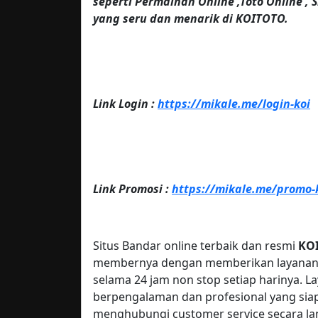
seperti Permainan Online ,Toto Online
yang seru dan menarik di KOITOTO.
Link Login :
https://mikale.me/login-koi
Link Promosi :
https://mikale.me/promo-
Situs Bandar online terbaik dan resmi
KO
membernya dengan memberikan layanan t
selama 24 jam non stop setiap harinya. L
berpengalaman dan profesional yang sia
menghubungi customer service secara lang