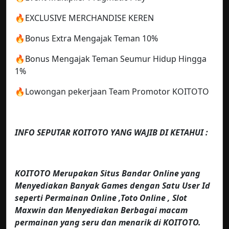
🔥EXCLUSIVE MERCHANDISE KEREN
🔥Bonus Extra Mengajak Teman 10%
🔥Bonus Mengajak Teman Seumur Hidup Hingga
1%
🔥Lowongan pekerjaan Team Promotor KOITOTO
INFO SEPUTAR KOITOTO YANG WAJIB DI KETAHUI :
KOITOTO Merupakan Situs Bandar Online yang
Menyediakan Banyak Games dengan Satu User Id
seperti Permainan Online ,Toto Online , Slot
Maxwin dan Menyediakan Berbagai macam
permainan yang seru dan menarik di KOITOTO.