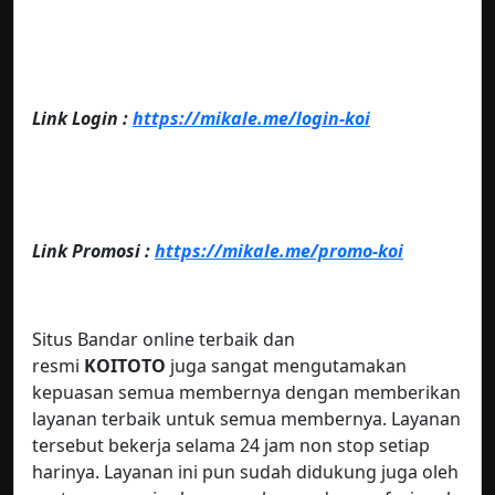
Link Login :
https://mikale.me/login-koi
Link Promosi :
https://mikale.me/promo-koi
Situs Bandar online terbaik dan
resmi
KOITOTO
juga sangat mengutamakan
kepuasan semua membernya dengan memberikan
layanan terbaik untuk semua membernya. Layanan
tersebut bekerja selama 24 jam non stop setiap
harinya. Layanan ini pun sudah didukung juga oleh