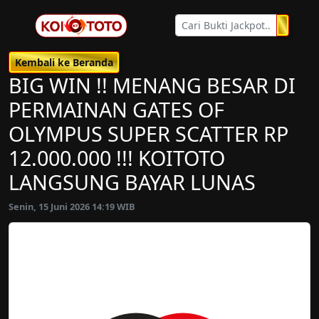
Kembali ke Beranda
BIG WIN !! MENANG BESAR DI
PERMAINAN GATES OF
OLYMPUS SUPER SCATTER RP
12.000.000 !!! KOITOTO
LANGSUNG BAYAR LUNAS
Senin, 15 Juni 2026 14:19 WIB