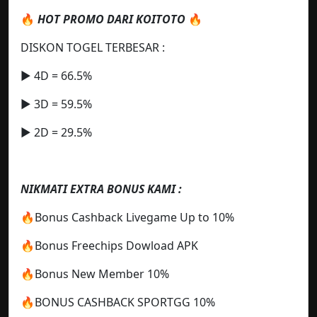
🔥
HOT PROMO DARI KOITOTO
🔥
DISKON TOGEL TERBESAR :
▶️ 4D = 66.5%
▶️ 3D = 59.5%
▶️ 2D = 29.5%
NIKMATI EXTRA BONUS KAMI :
🔥Bonus Cashback Livegame Up to 10%
🔥Bonus Freechips Dowload APK
🔥Bonus New Member 10%
🔥BONUS CASHBACK SPORTGG 10%