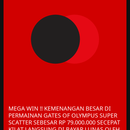
MEGA WIN !! KEMENANGAN BESAR DI
PERMAINAN GATES OF OLYMPUS SUPER
SCATTER SEBESAR RP 79.000.000 SECEPAT
KILAT LANGSUNG DI BAYAR LUNAS OLEH